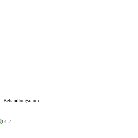
. Behandlungsraum