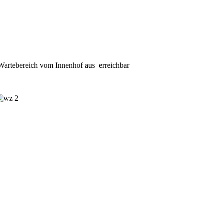
artebereich vom Innenhof aus erreichbar