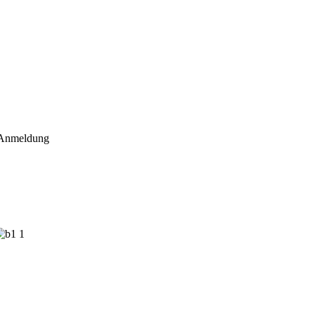
nmeldung