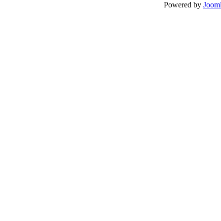
Powered by
Jooml