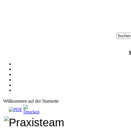
Willkommen auf der Startseite