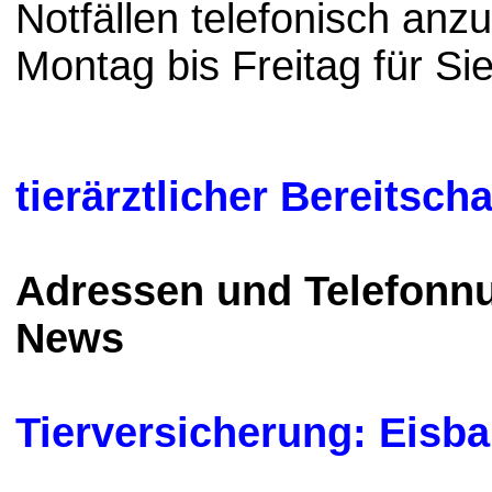
Notfällen telefonisch anz
Montag bis Freitag für Sie
tierärztlicher Bereitsch
Adressen und Telefonn
News
Tierversicherung: Eisb